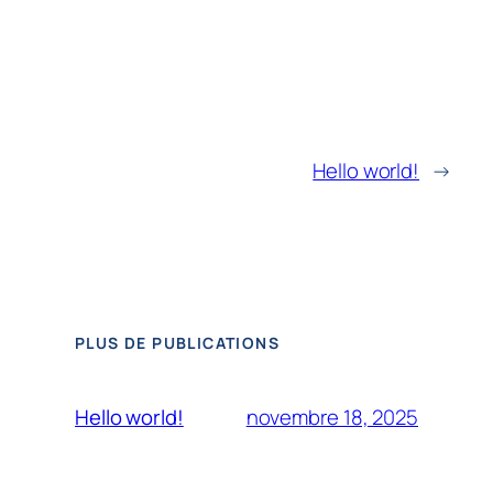
Hello world!
→
PLUS DE PUBLICATIONS
novembre 18, 2025
Hello world!