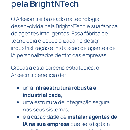
pela BrightNTech
O Arkeionis é baseado na tecnologia
desenvolvida pela BrightNTech e sua fábrica
de agentes inteligentes. Essa fábrica de
tecnologia é especializada no design,
industrialização e instalação de agentes de
IA personalizados dentro das empresas.
Graças a esta parceria estratégica, o
Arkeionis beneficia de:
uma
infraestrutura robusta e
industrializada
,
uma estrutura de integração segura
nos seus sistemas,
e a capacidade de
instalar agentes de
IA na sua empresa
que se adaptam