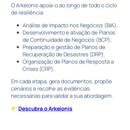
O Arkeionis apoia-o ao longo de todo o ciclo
de resiliência:
Análise de Impacto nos Negócios (BIA),
Desenvolvimento e ativação de Planos
de Continuidade de Negócios (BCP),
Preparação e gestão de Planos de
Recuperação de Desastres (DRP),
Organização de Planos de Resposta a
Crises (CRP).
Em cada etapa, gera documentos, propõe
cenários e recolhe as evidências
necessárias para validar a sua abordagem.
Descubra o Arkeionis