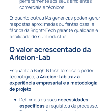
perfeitamente aos seus ambientes
comerciais e técnicos.
Enquanto outras IAs genéricas podem gerar
respostas aproximadas ou fantasiosas, a
fábrica da BrightNTech garante qualidade e
fiabilidade de nível industrial.
O valor acrescentado da
Arkeion-Lab
Enquanto a BrightNTech fornece o poder
tecnológico, a
Arkeion-Lab traz a
experiência empresarial e a metodologia
de projeto
:
Definimos as suas
necessidades
específicas
e requisitos de processo.