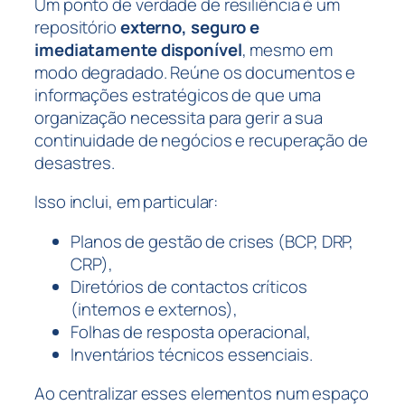
Um ponto de verdade de resiliência é um
repositório
externo, seguro e
imediatamente disponível
, mesmo em
modo degradado. Reúne os documentos e
informações estratégicos de que uma
organização necessita para gerir a sua
continuidade de negócios e recuperação de
desastres.
Isso inclui, em particular:
Planos de gestão de crises (BCP, DRP,
CRP),
Diretórios de contactos críticos
(internos e externos),
Folhas de resposta operacional,
Inventários técnicos essenciais.
Ao centralizar esses elementos num espaço