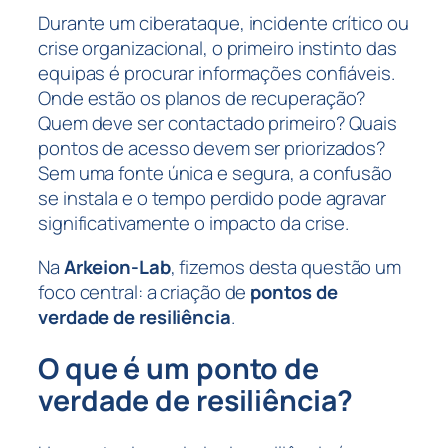
Durante um ciberataque, incidente crítico ou
crise organizacional, o primeiro instinto das
equipas é procurar informações confiáveis.
Onde estão os planos de recuperação?
Quem deve ser contactado primeiro? Quais
pontos de acesso devem ser priorizados?
Sem uma fonte única e segura, a confusão
se instala e o tempo perdido pode agravar
significativamente o impacto da crise.
Na
Arkeion-Lab
, fizemos desta questão um
foco central: a criação de
pontos de
verdade de resiliência
.
O que é um ponto de
verdade de resiliência?