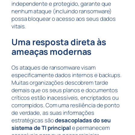
independente e protegido, garante que
nenhum ataque (incluindo ransomware)
possa bloquear o acesso aos seus dados
vitais.
Uma resposta direta às
ameaças modernas
Os ataques de ransomware visam
especificamente dados internos e backups.
Muitas organizações descobrem tarde
demais que os seus planos e documentos
críticos estão inacessíveis, encriptados ou
corrompidos. Com uma resiliência de ponto
de verdade, as suas informações
estratégicas são
desacopladas do seu
sistema de TI principal
e permanecem