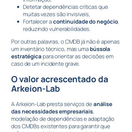
Detetar dependências críticas que
muitas vezes são invisíveis,
Fortalecer a
continuidade do negócio
,
reduzindo vulnerabilidades.
Por outras palavras, o CMDB já não é apenas
um inventário técnico, mas uma
bússola
estratégica
para orientar as decisões em
caso de um incidente grave.
O valor acrescentado da
Arkeion-Lab
A Arkeion-Lab presta serviços de
análise
das necessidades empresariais
,
modelação de dependências e adaptação
dos CMDBs existentes para garantir que