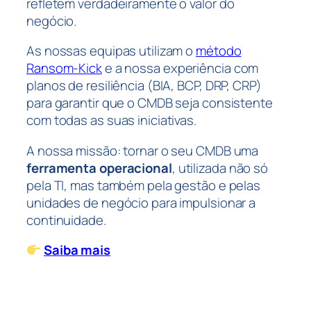
refletem verdadeiramente o valor do
negócio.
As nossas equipas utilizam o
método
Ransom-Kick
e a nossa experiência com
planos de resiliência (BIA, BCP, DRP, CRP)
para garantir que o CMDB seja consistente
com todas as suas iniciativas.
A nossa missão: tornar o seu CMDB uma
ferramenta operacional
, utilizada não só
pela TI, mas também pela gestão e pelas
unidades de negócio para impulsionar a
continuidade.
Saiba mais