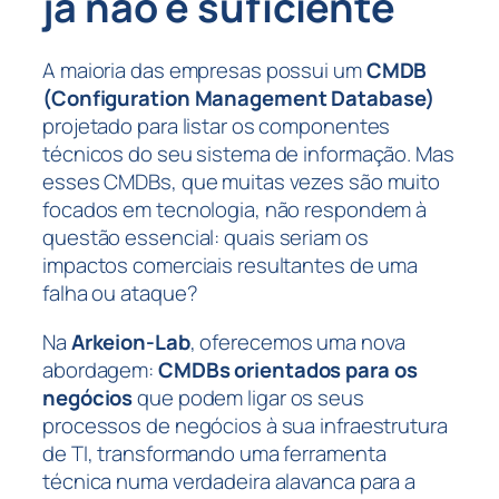
já não é suficiente
A maioria das empresas possui um
CMDB
(Configuration Management Database)
projetado para listar os componentes
técnicos do seu sistema de informação. Mas
esses CMDBs, que muitas vezes são muito
focados em tecnologia, não respondem à
questão essencial:
quais seriam os
impactos comerciais resultantes de uma
falha ou ataque?
Na
Arkeion-Lab
, oferecemos uma nova
abordagem:
CMDBs orientados para os
negócios
que podem ligar os seus
processos de negócios à sua infraestrutura
de TI, transformando uma ferramenta
técnica numa verdadeira alavanca para a