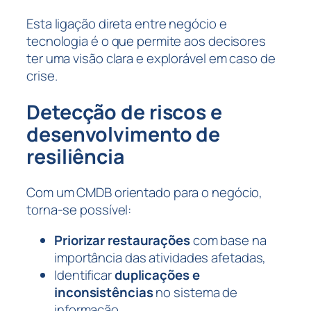
Esta ligação direta entre negócio e
tecnologia é o que permite aos decisores
ter uma visão clara e explorável em caso de
crise.
Detecção de riscos e
desenvolvimento de
resiliência
Com um CMDB orientado para o negócio,
torna-se possível:
Priorizar restaurações
com base na
importância das atividades afetadas,
Identificar
duplicações e
inconsistências
no sistema de
informação,