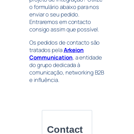
o formulário abaixo para nos
enviar o seu pedido.
Entraremos em contacto
consigo assim que possível.
Os pedidos de contacto são
tratados pela
Arkeion
Communication
, a entidade
do grupo dedicada à
comunicação, networking B2B
e influência.