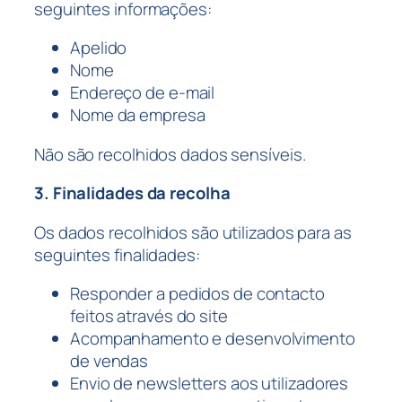
seguintes informações:
Apelido
Nome
Endereço de e-mail
Nome da empresa
Não são recolhidos dados sensíveis.
3. Finalidades da recolha
Os dados recolhidos são utilizados para as
seguintes finalidades:
Responder a pedidos de contacto
feitos através do site
Acompanhamento e desenvolvimento
de vendas
Envio de newsletters aos utilizadores