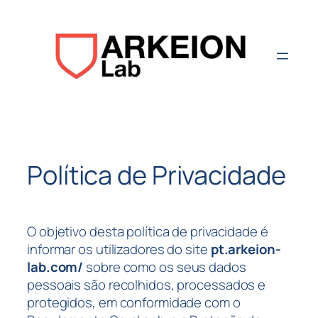
Aller
au
contenu
Política de Privacidade
O objetivo desta política de privacidade é
informar os utilizadores do site
pt.arkeion-
lab.com/
sobre como os seus dados
pessoais são recolhidos, processados e
protegidos, em conformidade com o