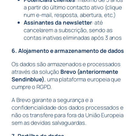
a partir do último contacto ativo (clique
num e-mail, resposta, abertura, etc.)
Assinantes da newsletter
: até
cancelarem a subscrição, sendo as
contas inativas eliminadas após 3 anos
6. Alojamento e armazenamento de dados
Os dados são armazenados e processados
através da solução
Brevo (anteriormente
Sendinblue)
, uma plataforma europeia que
cumpre o RGPD.
A Brevo garante a segurança e a
confidencialidade dos dados processados e
não os transfere para fora da União Europeia
sem as devidas salvaguardas.
7. Partilha de dados