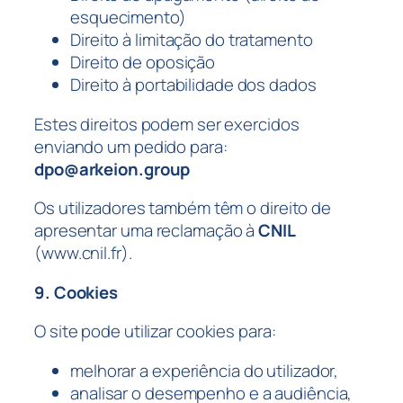
esquecimento)
Direito à limitação do tratamento
Direito de oposição
Direito à portabilidade dos dados
Estes direitos podem ser exercidos
enviando um pedido para:
dpo@arkeion.group
Os utilizadores também têm o direito de
apresentar uma reclamação à
CNIL
(www.cnil.fr).
9. Cookies
O site pode utilizar cookies para:
melhorar a experiência do utilizador,
analisar o desempenho e a audiência,