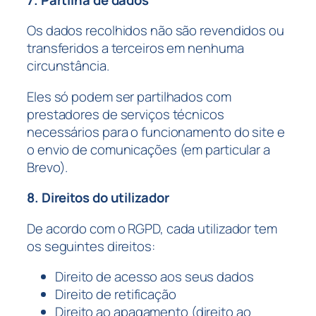
Os dados recolhidos não são revendidos ou
transferidos a terceiros em nenhuma
circunstância.
Eles só podem ser partilhados com
prestadores de serviços técnicos
necessários para o funcionamento do site e
o envio de comunicações (em particular a
Brevo).
8. Direitos do utilizador
De acordo com o RGPD, cada utilizador tem
os seguintes direitos:
Direito de acesso aos seus dados
Direito de retificação
Direito ao apagamento (direito ao