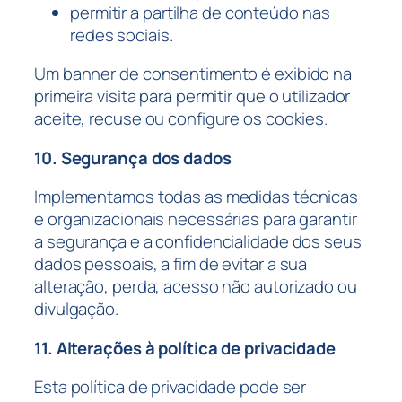
permitir a partilha de conteúdo nas
redes sociais.
Um banner de consentimento é exibido na
primeira visita para permitir que o utilizador
aceite, recuse ou configure os cookies.
10. Segurança dos dados
Implementamos todas as medidas técnicas
e organizacionais necessárias para garantir
a segurança e a confidencialidade dos seus
dados pessoais, a fim de evitar a sua
alteração, perda, acesso não autorizado ou
divulgação.
11. Alterações à política de privacidade
Esta política de privacidade pode ser