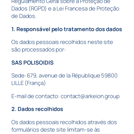
Regulamento Geral sobre a Proteção de
Dados (RGPD) e a Lei Francesa de Proteção
de Dados.
1. Responsável pelo tratamento dos dados
Os dados pessoais recolhidos neste site
são processados por:
SAS POLISOIDIS
Sede: 679, avenue de la République 59800
LILLE (França)
E-mail de contacto: contact@arkeion.group
2. Dados recolhidos
Os dados pessoais recolhidos através dos
formulários deste site limitam-se às