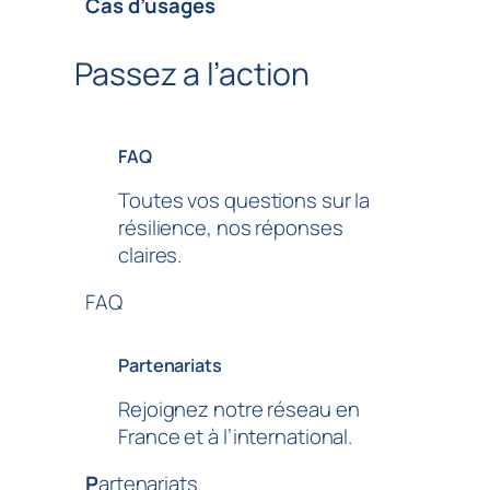
Cas d’usages
Passez a l’action
FAQ
Toutes vos questions sur la
résilience, nos réponses
claires.
FAQ
Partenariats
Rejoignez notre réseau en
France et à l’international.
P
artenariats