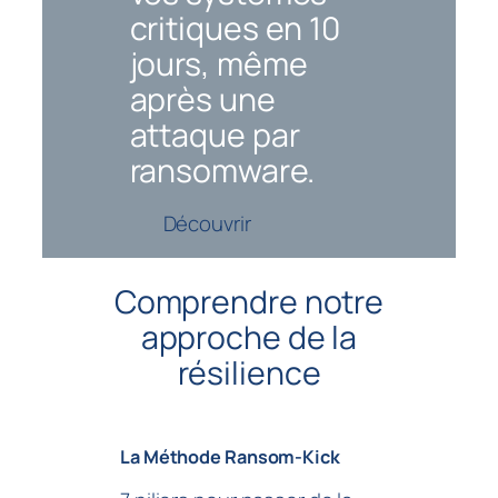
critiques en 10
jours, même
après une
attaque par
ransomware.
Découvrir
Comprendre notre
approche de la
résilience
La Méthode Ransom-Kick